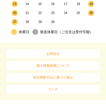
13
14
15
16
17
18
19
20
21
22
23
24
25
26
27
28
29
30
休業日
発送休業日（ご注文は受付可能）
お問合せ
個人情報保護について
特定商取引法に基づく表記
リンク