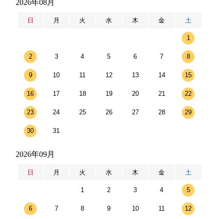
2026年08月
日
月
火
水
木
金
土
1
2
3
4
5
6
7
8
9
10
11
12
13
14
15
16
17
18
19
20
21
22
23
24
25
26
27
28
29
30
31
2026年09月
日
月
火
水
木
金
土
1
2
3
4
5
6
7
8
9
10
11
12