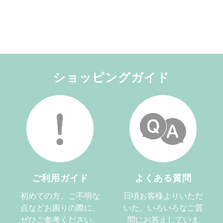
ショッピングガイド
ご利用ガイド
よくある質問
初めての方、ご不明な
日頃お客様よりいただ
点などお困りの際に、
いた、いろいろなご質
ぜひご参考ください。
問にお答えしていま