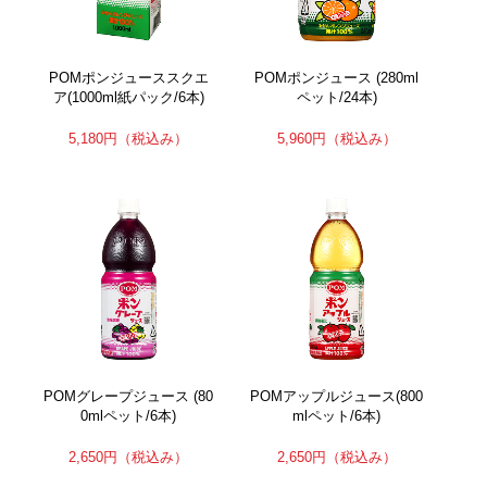
POMポンジューススクエ
POMポンジュース (280ml
ア(1000ml紙パック/6本)
ペット/24本)
5,180円
（税込み）
5,960円
（税込み）
POMグレープジュース (80
POMアップルジュース(800
0mlペット/6本)
mlペット/6本)
2,650円
（税込み）
2,650円
（税込み）