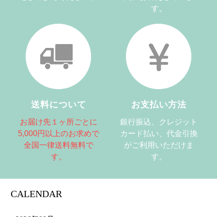
す。
送料について
お支払い方法
お届け先１ヶ所ごとに
銀行振込、クレジット
5,000円以上のお求めで
カード払い、代金引換
全国一律送料無料で
がご利用いただけま
す。
す。
CALENDAR