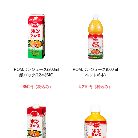
POMポンジュース(200ml
POMポンジュース(800ml
紙パック/12本)SIG
ペット/6本)
2,850円
（税込み）
4,210円
（税込み）