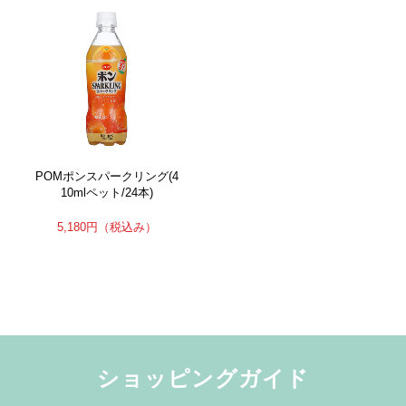
POMポンスパークリング(4
10mlペット/24本)
5,180円
（税込み）
ショッピングガイド