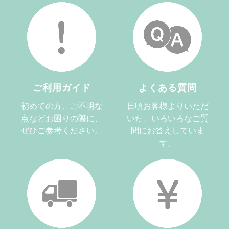
ご利用ガイド
よくある質問
初めての方、ご不明な
日頃お客様よりいただ
点などお困りの際に、
いた、いろいろなご質
ぜひご参考ください。
問にお答えしていま
す。