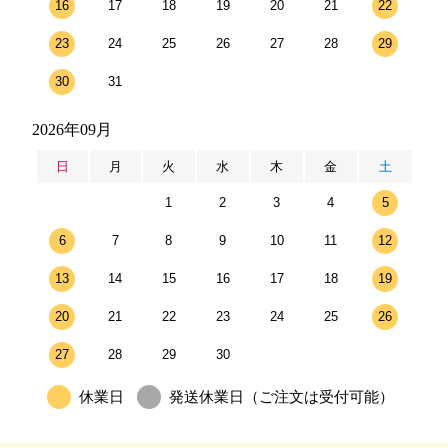
16
17
18
19
20
21
22
23
24
25
26
27
28
29
30
31
2026年09月
日
月
火
水
木
金
土
1
2
3
4
5
6
7
8
9
10
11
12
13
14
15
16
17
18
19
20
21
22
23
24
25
26
27
28
29
30
休業日
発送休業日（ご注文は受付可能）