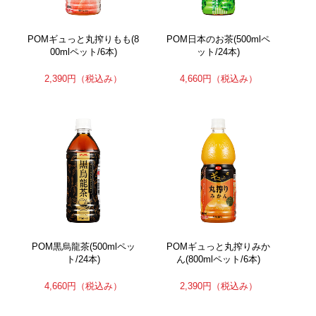
POMギュっと丸搾りもも(8
POM日本のお茶(500mlペ
00mlペット/6本)
ット/24本)
2,390円
（税込み）
4,660円
（税込み）
POM黒烏龍茶(500mlペッ
POMギュっと丸搾りみか
ト/24本)
ん(800mlペット/6本)
4,660円
（税込み）
2,390円
（税込み）