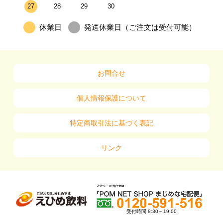
27
28
29
30
休業日
発送休業日（ご注文は受付可能）
お問合せ
個人情報保護について
特定商取引法に基づく表記
リンク
受付時間 8:30～19:00