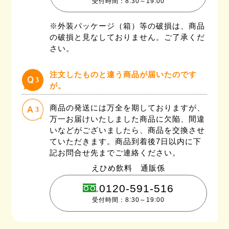
受付時間：8:30～19:00
※外装パッケージ（箱）等の破損は、商品
の破損と見なしておりません。ご了承くだ
さい。
注文したものと違う商品が届いたのです
3
が。
商品の発送には万全を期しておりますが、
3
万一お届けいたしました商品に欠陥、間違
いなどがございましたら、商品を交換させ
ていただきます。商品到着後7日以内に下
記お問合せ先までご連絡ください。
えひめ飲料 通販係
0120-591-516
受付時間：8:30～19:00