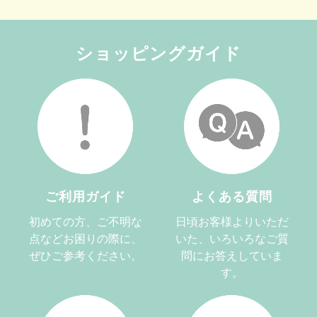
ショッピングガイド
ご利用ガイド
よくある質問
初めての方、ご不明な
日頃お客様よりいただ
点などお困りの際に、
いた、いろいろなご質
ぜひご参考ください。
問にお答えしていま
す。