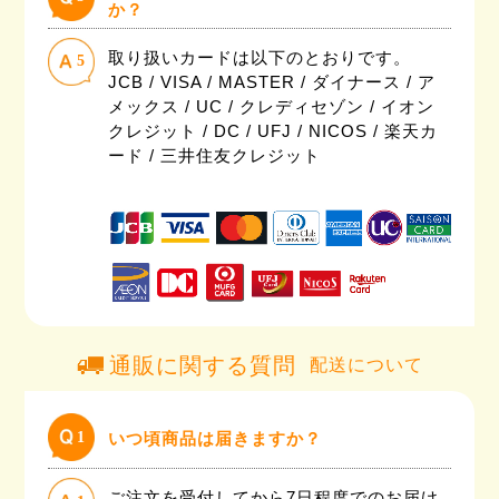
か？
取り扱いカードは以下のとおりです。
5
JCB / VISA / MASTER / ダイナース / ア
メックス / UC / クレディセゾン / イオン
クレジット / DC / UFJ / NICOS / 楽天カ
ード / 三井住友クレジット
通販に関する質問
配送について
1
いつ頃商品は届きますか？
ご注文を受付してから7日程度でのお届け