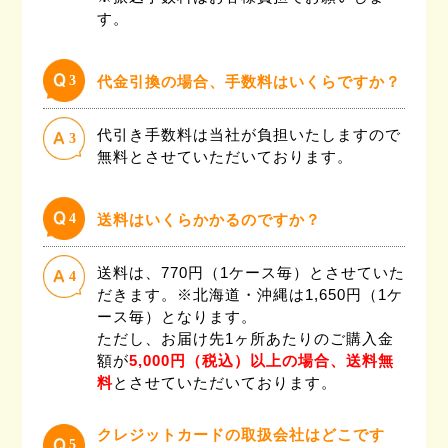
す。
3
代金引換の場合、手数料はいくらですか？
代引き手数料は当社が負担いたしますので
3
無料とさせていただいております。
4
送料はいくらかかるのですか？
送料は、770円（1ケース毎）とさせていた
4
だきます。※北海道・沖縄は1,650円（1ケ
ース毎）となります。
ただし、お届け先1ヶ所あたりのご購入金
額が
5,000円（税込）以上の場合、送料無
料
とさせていただいております。
クレジットカードの取扱会社はどこです
5