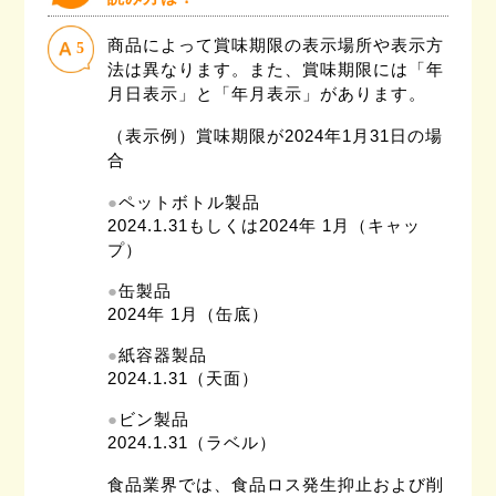
商品によって賞味期限の表示場所や表示方
5
法は異なります。また、賞味期限には「年
月日表示」と「年月表示」があります。
（表示例）賞味期限が2024年1月31日の場
合
●
ペットボトル製品
2024.1.31もしくは2024年 1月（キャッ
プ）
●
缶製品
2024年 1月（缶底）
●
紙容器製品
2024.1.31（天面）
●
ビン製品
2024.1.31（ラベル）
食品業界では、食品ロス発生抑止および削