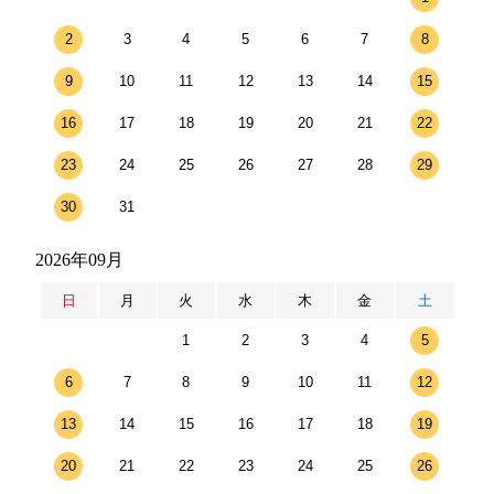
2
3
4
5
6
7
8
9
10
11
12
13
14
15
16
17
18
19
20
21
22
23
24
25
26
27
28
29
30
31
2026年09月
日
月
火
水
木
金
土
1
2
3
4
5
6
7
8
9
10
11
12
13
14
15
16
17
18
19
20
21
22
23
24
25
26